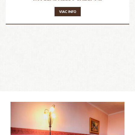
VIAC INFO