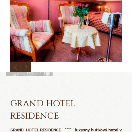
GRAND HOTEL
RESIDENCE
GRAND HOTEL RESIDENCE **** luxusný butikový hotel v