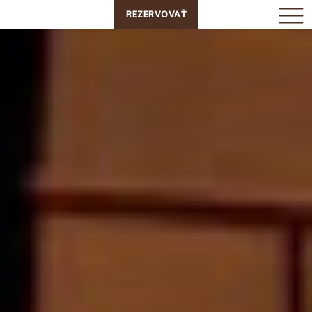
REZERVOVAŤ